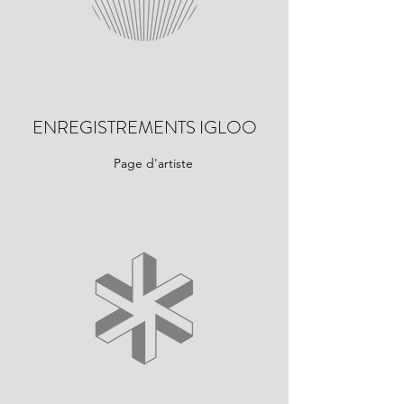
ENREGISTREMENTS IGLOO
Page d'artiste