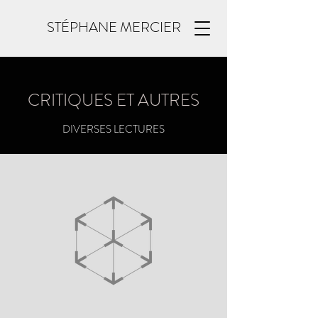
STÉPHANE MERCIER
CRITIQUES ET AUTRES
DIVERSES LECTURES