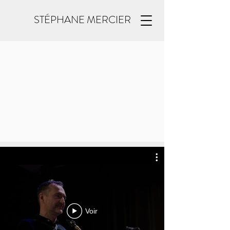
STÉPHANE MERCIER
Voir